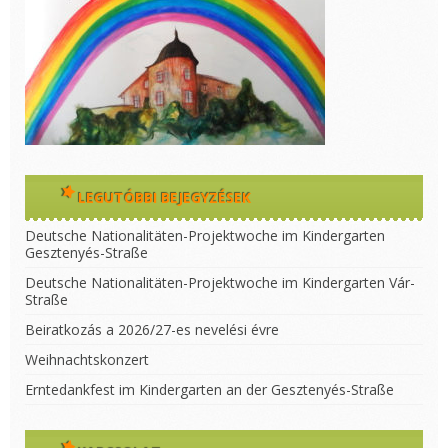
LEGUTÓBBI BEJEGYZÉSEK
Deutsche Nationalitäten-Projektwoche im Kindergarten
Gesztenyés-Straße
Deutsche Nationalitäten-Projektwoche im Kindergarten Vár-
Straße
Beiratkozás a 2026/27-es nevelési évre
Weihnachtskonzert
Erntedankfest im Kindergarten an der Gesztenyés-Straße