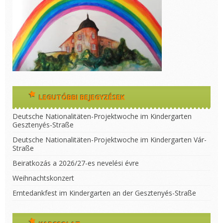
LEGUTÓBBI BEJEGYZÉSEK
Deutsche Nationalitäten-Projektwoche im Kindergarten
Gesztenyés-Straße
Deutsche Nationalitäten-Projektwoche im Kindergarten Vár-
Straße
Beiratkozás a 2026/27-es nevelési évre
Weihnachtskonzert
Erntedankfest im Kindergarten an der Gesztenyés-Straße